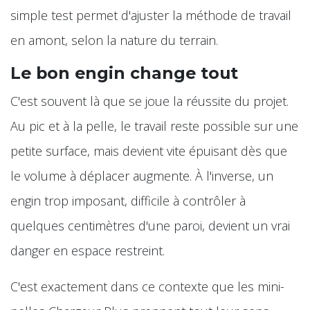
simple test permet d'ajuster la méthode de travail
en amont, selon la nature du terrain.
Le bon engin change tout
C'est souvent là que se joue la réussite du projet.
Au pic et à la pelle, le travail reste possible sur une
petite surface, mais devient vite épuisant dès que
le volume à déplacer augmente. À l'inverse, un
engin trop imposant, difficile à contrôler à
quelques centimètres d'une paroi, devient un vrai
danger en espace restreint.
C'est exactement dans ce contexte que les mini-