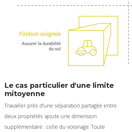
Le cas particulier d'une limite
mitoyenne
Travailler près d'une séparation partagée entre
deux propriétés ajoute une dimension
supplémentaire : celle du voisinage. Toute