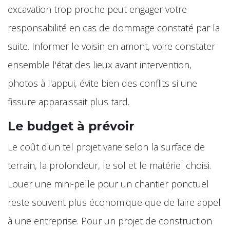
excavation trop proche peut engager votre
responsabilité en cas de dommage constaté par la
suite. Informer le voisin en amont, voire constater
ensemble l'état des lieux avant intervention,
photos à l'appui, évite bien des conflits si une
fissure apparaissait plus tard.
Le budget à prévoir
Le coût d'un tel projet varie selon la surface de
terrain, la profondeur, le sol et le matériel choisi.
Louer une mini-pelle pour un chantier ponctuel
reste souvent plus économique que de faire appel
à une entreprise. Pour un projet de construction