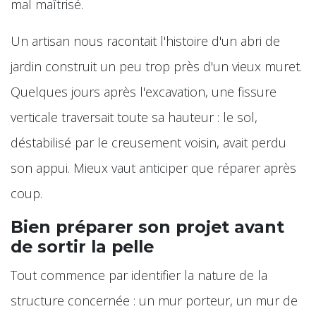
mal maîtrisé.
Un artisan nous racontait l'histoire d'un abri de
jardin construit un peu trop près d'un vieux muret.
Quelques jours après l'excavation, une fissure
verticale traversait toute sa hauteur : le sol,
déstabilisé par le creusement voisin, avait perdu
son appui. Mieux vaut anticiper que réparer après
coup.
Bien préparer son projet avant
de sortir la pelle
Tout commence par identifier la nature de la
structure concernée : un mur porteur, un mur de