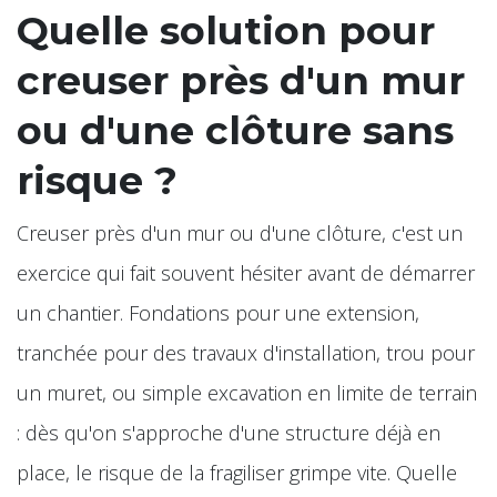
Quelle solution pour
creuser près d'un mur
ou d'une clôture sans
risque ?
Creuser près d'un mur ou d'une clôture, c'est un
exercice qui fait souvent hésiter avant de démarrer
un chantier. Fondations pour une extension,
tranchée pour des travaux d'installation, trou pour
un muret, ou simple excavation en limite de terrain
: dès qu'on s'approche d'une structure déjà en
place, le risque de la fragiliser grimpe vite. Quelle