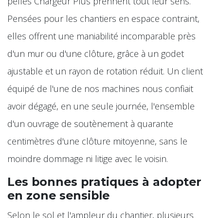
pelles Chargeur Plus prennent tout leur sens.
Pensées pour les chantiers en espace contraint,
elles offrent une maniabilité incomparable près
d'un mur ou d'une clôture, grâce à un godet
ajustable et un rayon de rotation réduit. Un client
équipé de l'une de nos machines nous confiait
avoir dégagé, en une seule journée, l'ensemble
d'un ouvrage de soutènement à quarante
centimètres d'une clôture mitoyenne, sans le
moindre dommage ni litige avec le voisin.
Les bonnes pratiques à adopter
en zone sensible
Selon le sol et l'ampleur du chantier, plusieurs