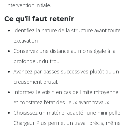
l'intervention initiale.
Ce qu'il faut retenir
Identifiez la nature de la structure avant toute
excavation.
Conservez une distance au moins égale à la
profondeur du trou.
Avancez par passes successives plutôt qu'un
creusement brutal.
Informez le voisin en cas de limite mitoyenne
et constatez l'état des lieux avant travaux.
Choisissez un matériel adapté : une mini-pelle
Chargeur Plus permet un travail précis, même