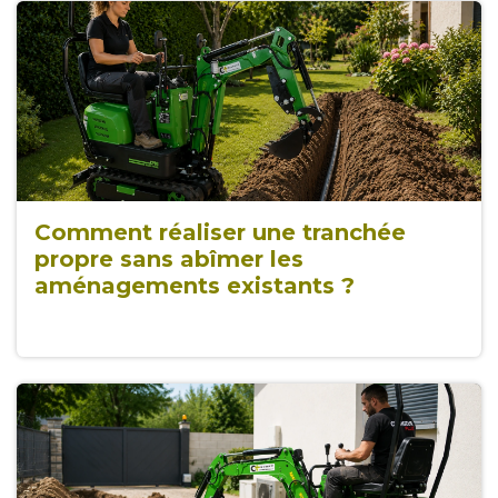
Comment réaliser une tranchée
propre sans abîmer les
aménagements existants ?