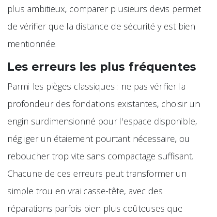
plus ambitieux, comparer plusieurs devis permet
de vérifier que la distance de sécurité y est bien
mentionnée.
Les erreurs les plus fréquentes
Parmi les pièges classiques : ne pas vérifier la
profondeur des fondations existantes, choisir un
engin surdimensionné pour l'espace disponible,
négliger un étaiement pourtant nécessaire, ou
reboucher trop vite sans compactage suffisant.
Chacune de ces erreurs peut transformer un
simple trou en vrai casse-tête, avec des
réparations parfois bien plus coûteuses que