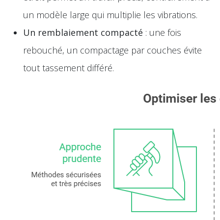
un modèle large qui multiplie les vibrations.
Un remblaiement compacté
: une fois
rebouché, un compactage par couches évite
tout tassement différé.