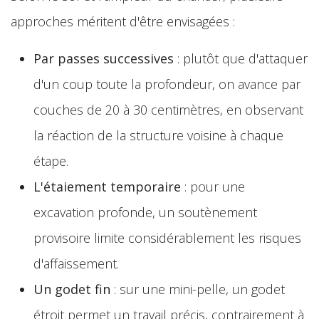
approches méritent d'être envisagées :
Par passes successives
: plutôt que d'attaquer
d'un coup toute la profondeur, on avance par
couches de 20 à 30 centimètres, en observant
la réaction de la structure voisine à chaque
étape.
L'étaiement temporaire
: pour une
excavation profonde, un soutènement
provisoire limite considérablement les risques
d'affaissement.
Un godet fin
: sur une mini-pelle, un godet
étroit permet un travail précis, contrairement à