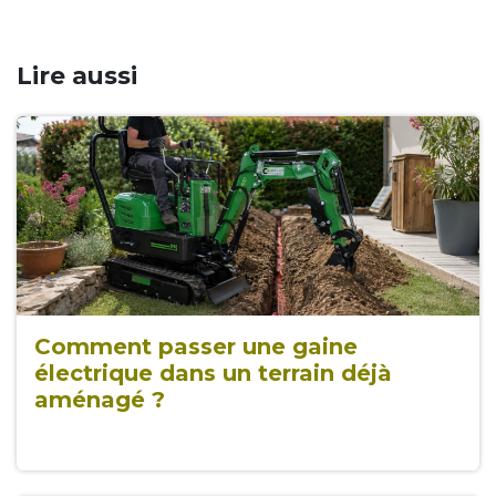
Lire aussi
Comment passer une gaine
électrique dans un terrain déjà
aménagé ?