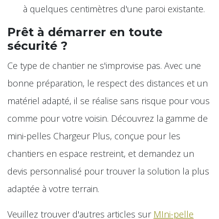
à quelques centimètres d'une paroi existante.
Prêt à démarrer en toute
sécurité ?
Ce type de chantier ne s'improvise pas. Avec une
bonne préparation, le respect des distances et un
matériel adapté, il se réalise sans risque pour vous
comme pour votre voisin. Découvrez la gamme de
mini-pelles Chargeur Plus, conçue pour les
chantiers en espace restreint, et demandez un
devis personnalisé pour trouver la solution la plus
adaptée à votre terrain.
Veuillez trouver d'autres articles sur
MIni-pelle