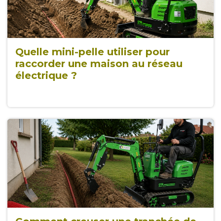
Quelle mini-pelle utiliser pour
raccorder une maison au réseau
électrique ?