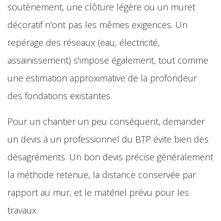
soutènement, une clôture légère ou un muret
décoratif n'ont pas les mêmes exigences. Un
repérage des réseaux (eau, électricité,
assainissement) s'impose également, tout comme
une estimation approximative de la profondeur
des fondations existantes.
Pour un chantier un peu conséquent, demander
un devis à un professionnel du BTP évite bien des
désagréments. Un bon devis précise généralement
la méthode retenue, la distance conservée par
rapport au mur, et le matériel prévu pour les
travaux.