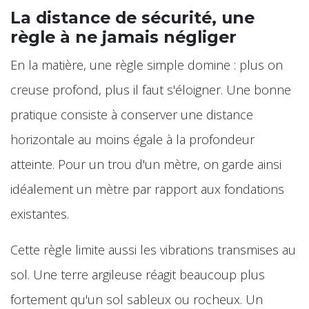
La distance de sécurité, une
règle à ne jamais négliger
En la matière, une règle simple domine : plus on
creuse profond, plus il faut s'éloigner. Une bonne
pratique consiste à conserver une distance
horizontale au moins égale à la profondeur
atteinte. Pour un trou d'un mètre, on garde ainsi
idéalement un mètre par rapport aux fondations
existantes.
Cette règle limite aussi les vibrations transmises au
sol. Une terre argileuse réagit beaucoup plus
fortement qu'un sol sableux ou rocheux. Un