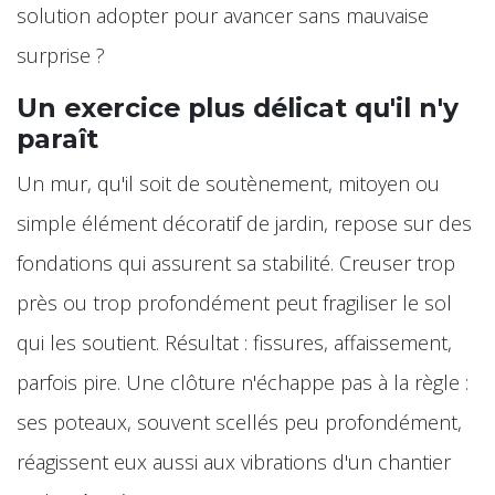
solution adopter pour avancer sans mauvaise
surprise ?
Un exercice plus délicat qu'il n'y
paraît
Un mur, qu'il soit de soutènement, mitoyen ou
simple élément décoratif de jardin, repose sur des
fondations qui assurent sa stabilité. Creuser trop
près ou trop profondément peut fragiliser le sol
qui les soutient. Résultat : fissures, affaissement,
parfois pire. Une clôture n'échappe pas à la règle :
ses poteaux, souvent scellés peu profondément,
réagissent eux aussi aux vibrations d'un chantier