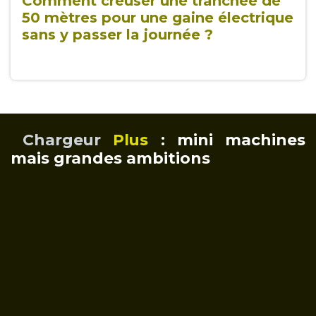
Comment creuser une tranchée de
50 mètres pour une gaine électrique
sans y passer la journée ?
Chargeur
Plus
: mini machines
mais grandes ambitions