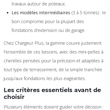
travaux autour de poteaux.
Les modèles intermédiaires
(3 à 5 tonnes) : le
bon compromis pour la plupart des
fondations d'extension ou de garage.
Chez Chargeur Plus, la gamme couvre justement
l'ensemble de ces besoins, avec des mini-pelles à
chenilles pensées pour la précision et adaptées à
tout type de terrassement, de la simple tranchée
jusqu'aux fondations les plus exigeantes.
Les critères essentiels avant de
choisir
Plusieurs éléments doivent guider votre décision :