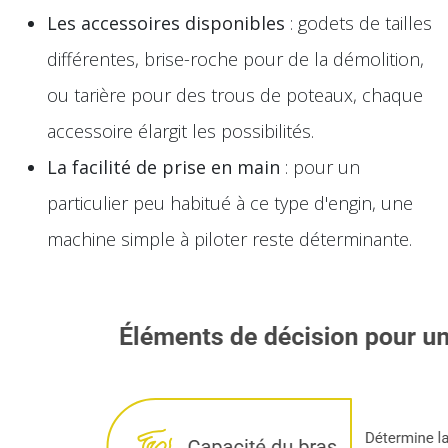
Les accessoires disponibles
: godets de tailles
différentes, brise-roche pour de la démolition,
ou tarière pour des trous de poteaux, chaque
accessoire élargit les possibilités.
La facilité de prise en main
: pour un
particulier peu habitué à ce type d'engin, une
machine simple à piloter reste déterminante.