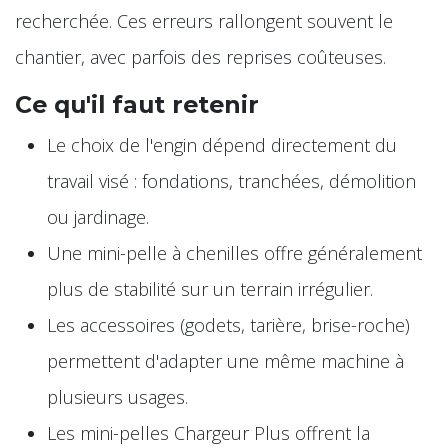
recherchée. Ces erreurs rallongent souvent le
chantier, avec parfois des reprises coûteuses.
Ce qu'il faut retenir
Le choix de l'engin dépend directement du
travail visé : fondations, tranchées, démolition
ou jardinage.
Une mini-pelle à chenilles offre généralement
plus de stabilité sur un terrain irrégulier.
Les accessoires (godets, tarière, brise-roche)
permettent d'adapter une même machine à
plusieurs usages.
Les mini-pelles Chargeur Plus offrent la