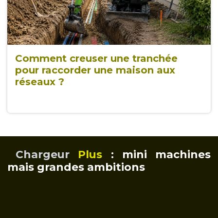
Comment creuser une tranchée
pour raccorder une maison aux
réseaux ?
Chargeur
Plus
: mini machines
mais grandes ambitions