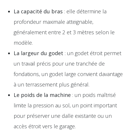
La capacité du bras
: elle détermine la
profondeur maximale atteignable,
généralement entre 2 et 3 mètres selon le
modèle.
La largeur du godet
: un godet étroit permet
un travail précis pour une tranchée de
fondations, un godet large convient davantage
à un terrassement plus général.
Le poids de la machine
: un poids maîtrisé
limite la pression au sol, un point important
pour préserver une dalle existante ou un
accès étroit vers le garage.