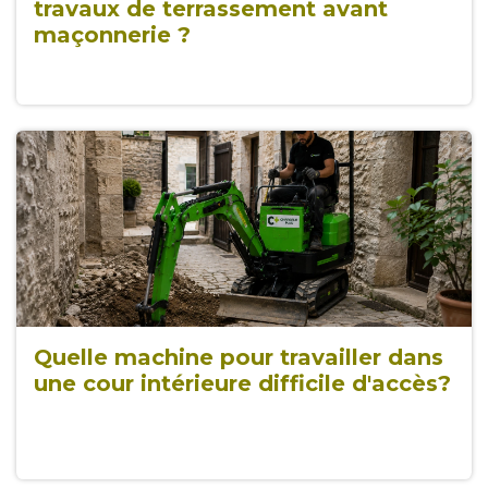
travaux de terrassement avant
maçonnerie ?
Quelle machine pour travailler dans
une cour intérieure difficile d'accès?