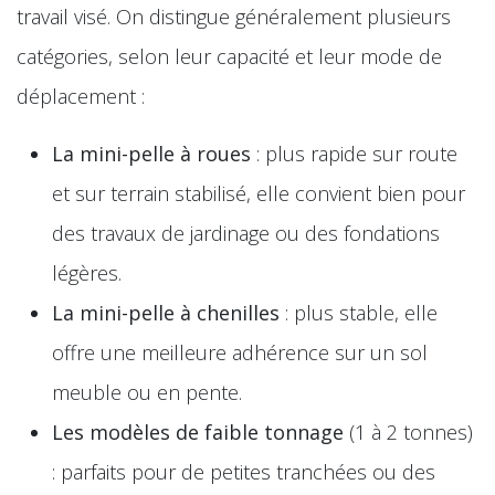
travail visé. On distingue généralement plusieurs
catégories, selon leur capacité et leur mode de
déplacement :
La mini-pelle à roues
: plus rapide sur route
et sur terrain stabilisé, elle convient bien pour
des travaux de jardinage ou des fondations
légères.
La mini-pelle à chenilles
: plus stable, elle
offre une meilleure adhérence sur un sol
meuble ou en pente.
Les modèles de faible tonnage
(1 à 2 tonnes)
: parfaits pour de petites tranchées ou des