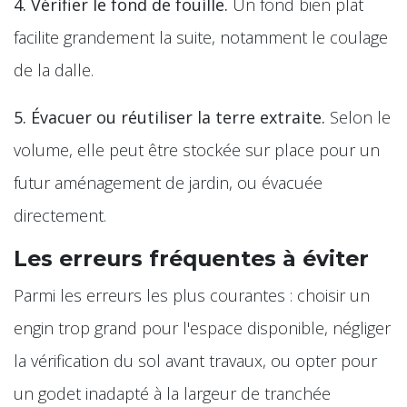
4. Vérifier le fond de fouille.
Un fond bien plat
facilite grandement la suite, notamment le coulage
de la dalle.
5. Évacuer ou réutiliser la terre extraite.
Selon le
volume, elle peut être stockée sur place pour un
futur aménagement de jardin, ou évacuée
directement.
Les erreurs fréquentes à éviter
Parmi les erreurs les plus courantes : choisir un
engin trop grand pour l'espace disponible, négliger
la vérification du sol avant travaux, ou opter pour
un godet inadapté à la largeur de tranchée