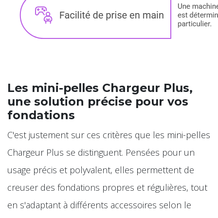
Les mini-pelles Chargeur Plus,
une solution précise pour vos
fondations
C'est justement sur ces critères que les mini-pelles
Chargeur Plus se distinguent. Pensées pour un
usage précis et polyvalent, elles permettent de
creuser des fondations propres et régulières, tout
en s'adaptant à différents accessoires selon le