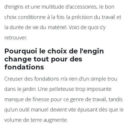
d'engins et une multitude d'accessoires, le bon
choix conditionne à la fois la précision du travail et
la durée de vie du matériel. Voici de quoi s'y
retrouver.
Pourquoi le choix de l'engin
change tout pour des
fondations
Creuser des fondations n'a rien d'un simple trou
dans le jardin. Une pelleteuse trop imposante
manque de finesse pour ce genre de travail, tandis
qu'un outil manuel devient vite épuisant dès que le
volume de terre augmente.