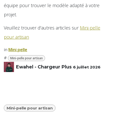
équipe pour trouver le modèle adapté à votre
projet.
Veuillez trouver d'autres articles sur
Mini-pelle
pour artisan
in
​Mini pelle
#
Mini-pelle pour artisan
Ewahel - Chargeur Plus
6 juillet 2026
Mini-pelle pour artisan