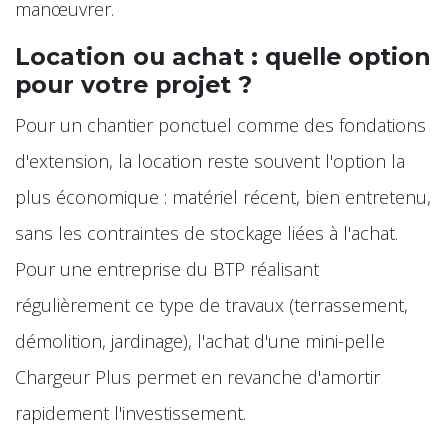
manœuvrer.
Location ou achat : quelle option
pour votre projet ?
Pour un chantier ponctuel comme des fondations
d'extension, la location reste souvent l'option la
plus économique : matériel récent, bien entretenu,
sans les contraintes de stockage liées à l'achat.
Pour une entreprise du BTP réalisant
régulièrement ce type de travaux (terrassement,
démolition, jardinage), l'achat d'une mini-pelle
Chargeur Plus permet en revanche d'amortir
rapidement l'investissement.