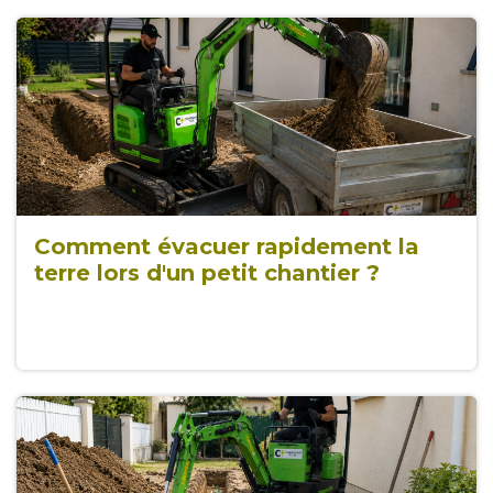
Comment évacuer rapidement la
terre lors d'un petit chantier ?