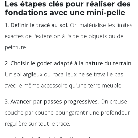
Les étapes clés pour réaliser des
fondations avec une mini-pelle
1. Définir le tracé au sol.
On matérialise les limites
exactes de l'extension à l'aide de piquets ou de
peinture.
2. Choisir le godet adapté à la nature du terrain.
Un sol argileux ou rocailleux ne se travaille pas
avec le même accessoire qu'une terre meuble.
3. Avancer par passes progressives.
On creuse
couche par couche pour garantir une profondeur
régulière sur tout le tracé.