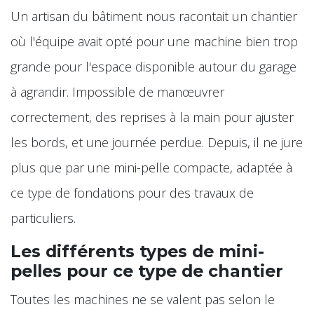
Un artisan du bâtiment nous racontait un chantier
où l'équipe avait opté pour une machine bien trop
grande pour l'espace disponible autour du garage
à agrandir. Impossible de manœuvrer
correctement, des reprises à la main pour ajuster
les bords, et une journée perdue. Depuis, il ne jure
plus que par une mini-pelle compacte, adaptée à
ce type de fondations pour des travaux de
particuliers.
Les différents types de mini-
pelles pour ce type de chantier
Toutes les machines ne se valent pas selon le