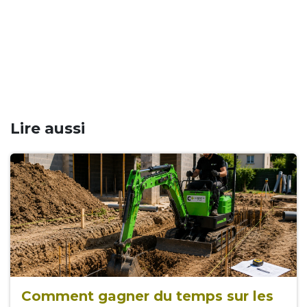
Lire aussi
Comment gagner du temps sur les