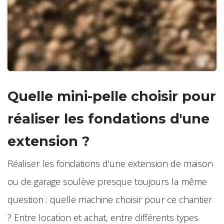
Quelle mini-pelle choisir pour
réaliser les fondations d'une
extension ?
Réaliser les fondations d'une extension de maison
ou de garage soulève presque toujours la même
question : quelle machine choisir pour ce chantier
? Entre location et achat, entre différents types