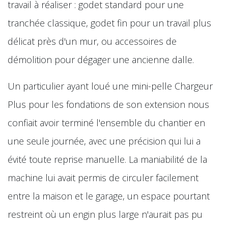
travail à réaliser : godet standard pour une
tranchée classique, godet fin pour un travail plus
délicat près d'un mur, ou accessoires de
démolition pour dégager une ancienne dalle.
Un particulier ayant loué une mini-pelle Chargeur
Plus pour les fondations de son extension nous
confiait avoir terminé l'ensemble du chantier en
une seule journée, avec une précision qui lui a
évité toute reprise manuelle. La maniabilité de la
machine lui avait permis de circuler facilement
entre la maison et le garage, un espace pourtant
restreint où un engin plus large n'aurait pas pu