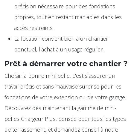
précision nécessaire pour des fondations
propres, tout en restant maniables dans les
accès restreints.
La location convient bien à un chantier
ponctuel, l'achat à un usage régulier.
Prêt à démarrer votre chantier ?
Choisir la bonne mini-pelle, c'est s'assurer un
travail précis et sans mauvaise surprise pour les
fondations de votre extension ou de votre garage.
Découvrez dès maintenant la gamme de mini-
pelles Chargeur Plus, pensée pour tous les types
de terrassement, et demandez conseil à notre