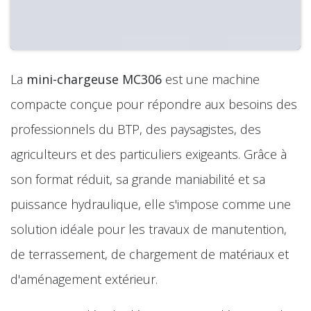
La
mini-chargeuse MC306
est une machine
compacte conçue pour répondre aux besoins des
professionnels du BTP, des paysagistes, des
agriculteurs et des particuliers exigeants. Grâce à
son format réduit, sa grande maniabilité et sa
puissance hydraulique, elle s'impose comme une
solution idéale pour les travaux de manutention,
de terrassement, de chargement de matériaux et
d'aménagement extérieur.