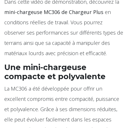
Dans cette vidéo de démonstration, découvrez la
mini-chargeuse MC306 de Chargeur Plus
en
conditions réelles de travail. Vous pourrez
observer ses performances sur différents types de
terrains ainsi que sa capacité à manipuler des
matériaux lourds avec précision et efficacité.
Une mini-chargeuse
compacte et polyvalente
La MC306 a été développée pour offrir un
excellent compromis entre compacité, puissance
et polyvalence. Grâce à ses dimensions réduites,
elle peut évoluer facilement dans les espaces