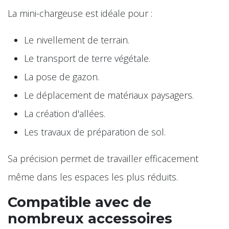
La mini-chargeuse est idéale pour :
Le nivellement de terrain.
Le transport de terre végétale.
La pose de gazon.
Le déplacement de matériaux paysagers.
La création d'allées.
Les travaux de préparation de sol.
Sa précision permet de travailler efficacement
même dans les espaces les plus réduits.
Compatible avec de
nombreux accessoires