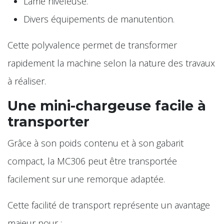
Lame niveleuse.
Divers équipements de manutention.
Cette polyvalence permet de transformer
rapidement la machine selon la nature des travaux
à réaliser.
Une mini-chargeuse facile à
transporter
Grâce à son poids contenu et à son gabarit
compact, la MC306 peut être transportée
facilement sur une remorque adaptée.
Cette facilité de transport représente un avantage
majeur pour :