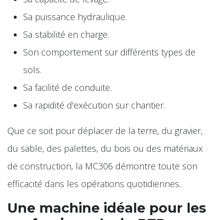
Sa puissance hydraulique.
Sa stabilité en charge.
Son comportement sur différents types de
sols.
Sa facilité de conduite.
Sa rapidité d'exécution sur chantier.
Que ce soit pour déplacer de la terre, du gravier,
du sable, des palettes, du bois ou des matériaux
de construction, la MC306 démontre toute son
efficacité dans les opérations quotidiennes.
Une machine idéale pour les