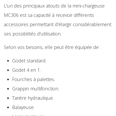
L'un des principaux atouts de la mini-chargeuse
MC306 est sa capacité à recevoir différents
accessoires permettant d'élargir considérablement
ses possibilités d'utilisation.
Selon vos besoins, elle peut être équipée de :
Godet standard.
Godet 4 en 1.
Fourches à palettes.
Grappin multifonction.
Tarière hydraulique.
Balayeuse.