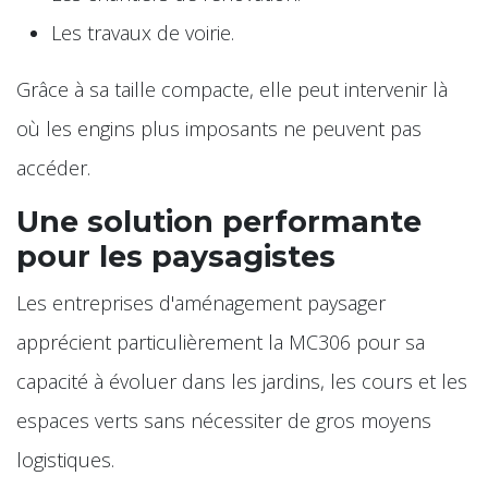
Les travaux de voirie.
Grâce à sa taille compacte, elle peut intervenir là
où les engins plus imposants ne peuvent pas
accéder.
Une solution performante
pour les paysagistes
Les entreprises d'aménagement paysager
apprécient particulièrement la MC306 pour sa
capacité à évoluer dans les jardins, les cours et les
espaces verts sans nécessiter de gros moyens
logistiques.