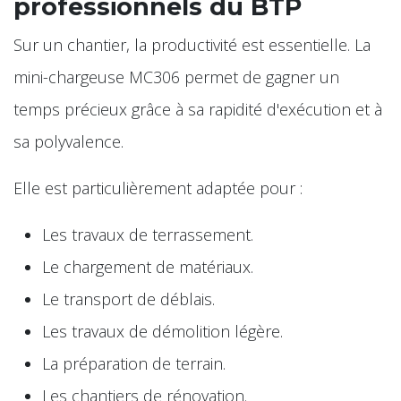
professionnels du BTP
Sur un chantier, la productivité est essentielle. La
mini-chargeuse MC306 permet de gagner un
temps précieux grâce à sa rapidité d'exécution et à
sa polyvalence.
Elle est particulièrement adaptée pour :
Les travaux de terrassement.
Le chargement de matériaux.
Le transport de déblais.
Les travaux de démolition légère.
La préparation de terrain.
Les chantiers de rénovation.