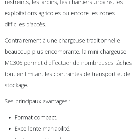
restreints, les jardins, les chantiers urbains, les
exploitations agricoles ou encore les zones
difficiles d'accès.
Contrairement à une chargeuse traditionnelle
beaucoup plus encombrante, la mini-chargeuse
MC306 permet d'effectuer de nombreuses tâches
tout en limitant les contraintes de transport et de
stockage.
Ses principaux avantages :
Format compact.
Excellente maniabilité.