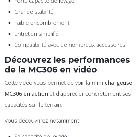
Forte capacité de levage.
Grande stabilité.
Faible encombrement.
Entretien simplifié.
Compatibilité avec de nombreux accessoires.
Découvrez les performances
de la MC306 en vidéo
Cette vidéo vous permet de voir la
mini-chargeuse
MC306 en action
et d'apprécier concrètement ses
capacités sur le terrain.
Vous découvrirez notamment :
Sa capacité de levage.