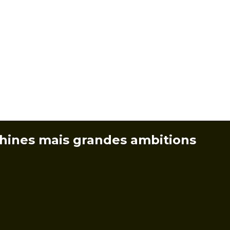
hines mais grandes ambitions