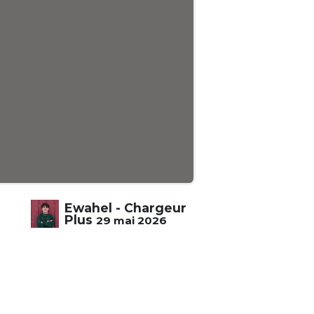
Ewahel - Chargeur
Plus
29 mai 2026