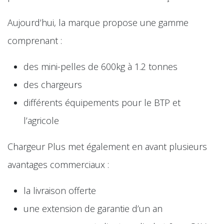
Aujourd’hui, la marque propose une gamme
comprenant :
des mini-pelles de 600kg à 1.2 tonnes
des chargeurs
différents équipements pour le BTP et
l’agricole
Chargeur Plus met également en avant plusieurs
avantages commerciaux :
la livraison offerte
une extension de garantie d’un an