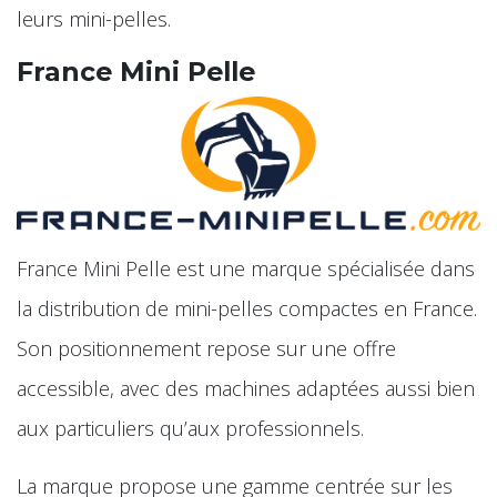
leurs mini-pelles.
France Mini Pelle
France Mini Pelle est une marque spécialisée dans
la distribution de mini-pelles compactes en France.
Son positionnement repose sur une offre
accessible, avec des machines adaptées aussi bien
aux particuliers qu’aux professionnels.
La marque propose une gamme centrée sur les