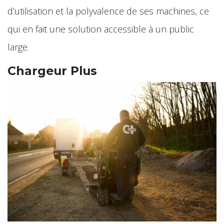
d’utilisation et la polyvalence de ses machines, ce
qui en fait une solution accessible à un public
large.
Chargeur Plus