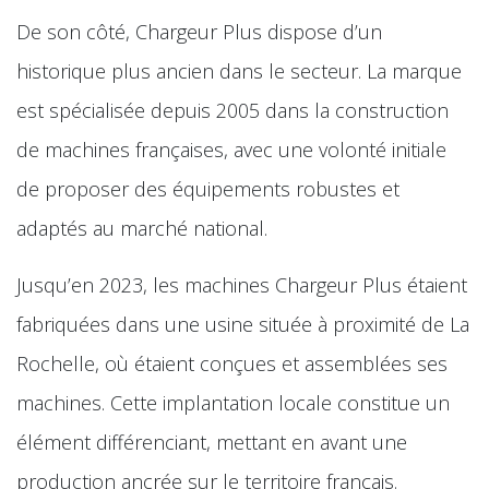
De son côté, Chargeur Plus dispose d’un
historique plus ancien dans le secteur. La marque
est spécialisée depuis 2005 dans la construction
de machines françaises, avec une volonté initiale
de proposer des équipements robustes et
adaptés au marché national.
Jusqu’en 2023, les machines Chargeur Plus étaient
fabriquées dans une usine située à proximité de La
Rochelle, où étaient conçues et assemblées ses
machines. Cette implantation locale constitue un
élément différenciant, mettant en avant une
production ancrée sur le territoire français.