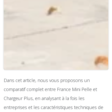
Dans cet article, nous vous proposons un
comparatif complet entre France Mini Pelle et
Chargeur Plus, en analysant à la fois les
entreprises et les caractéristiques techniques de