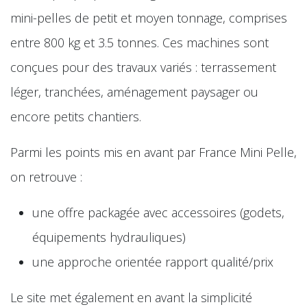
mini-pelles de petit et moyen tonnage, comprises
entre 800 kg et 3.5 tonnes. Ces machines sont
conçues pour des travaux variés : terrassement
léger, tranchées, aménagement paysager ou
encore petits chantiers.
Parmi les points mis en avant par France Mini Pelle,
on retrouve :
une offre packagée avec accessoires (godets,
équipements hydrauliques)
une approche orientée rapport qualité/prix
Le site met également en avant la simplicité