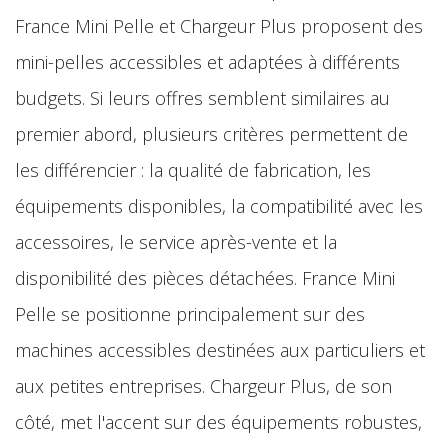
France Mini Pelle et Chargeur Plus proposent des
mini-pelles accessibles et adaptées à différents
budgets. Si leurs offres semblent similaires au
premier abord, plusieurs critères permettent de
les différencier : la qualité de fabrication, les
équipements disponibles, la compatibilité avec les
accessoires, le service après-vente et la
disponibilité des pièces détachées. France Mini
Pelle se positionne principalement sur des
machines accessibles destinées aux particuliers et
aux petites entreprises. Chargeur Plus, de son
côté, met l'accent sur des équipements robustes,