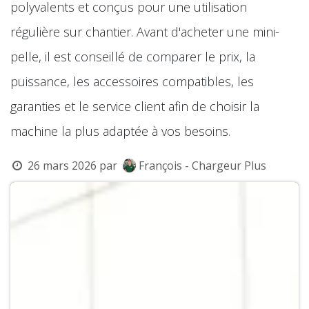
polyvalents et conçus pour une utilisation
régulière sur chantier. Avant d'acheter une mini-
pelle, il est conseillé de comparer le prix, la
puissance, les accessoires compatibles, les
garanties et le service client afin de choisir la
machine la plus adaptée à vos besoins.
26 mars 2026
par
François - Chargeur Plus