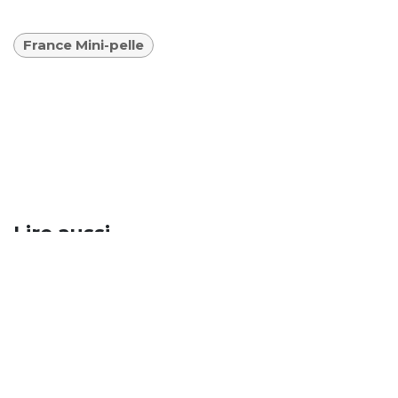
France Mini-pelle
Lire aussi