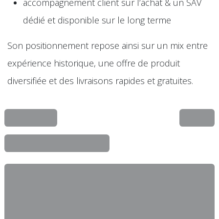
accompagnement client sur l’achat & un SAV
dédié et disponible sur le long terme
Son positionnement repose ainsi sur un mix entre
expérience historique, une offre de produit
diversifiée et des livraisons rapides et gratuites.