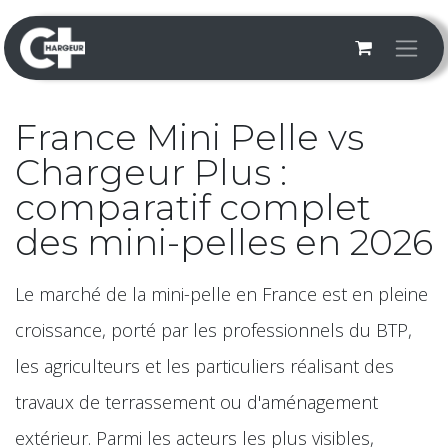
Se rendre au contenu
France Mini Pelle vs
Chargeur Plus :
comparatif complet
des mini-pelles en 2026
Le marché de la mini-pelle en France est en pleine
croissance, porté par les professionnels du BTP,
les agriculteurs et les particuliers réalisant des
travaux de terrassement ou d'aménagement
extérieur. Parmi les acteurs les plus visibles,