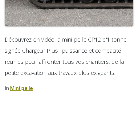
Découvrez en vidéo la mini-pelle CP12 d'1 tonne
signée Chargeur Plus : puissance et compacité
réunies pour affronter tous vos chantiers, de la
petite excavation aux travaux plus exigeants.
in
​Mini pelle