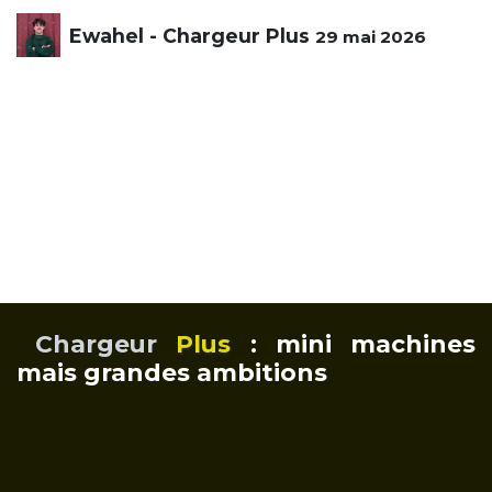
Ewahel - Chargeur Plus
29 mai 2026
Chargeur
Plus
: mini machines
mais grandes ambitions