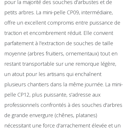
pour la majorité des souches d'arbustes et de
petits arbres. La mini-pelle CP09, intermédiaire,
offre un excellent compromis entre puissance de
traction et encombrement réduit. Elle convient
parfaitement à l'extraction de souches de taille
moyenne (arbres fruitiers, ornementaux) tout en
restant transportable sur une remorque légère,
un atout pour les artisans qui enchaînent
plusieurs chantiers dans la même journée. La mini-
pelle CP12, plus puissante, s'adresse aux
professionnels confrontés à des souches d'arbres
de grande envergure (chênes, platanes)
nécessitant une force d'arrachement élevée et un