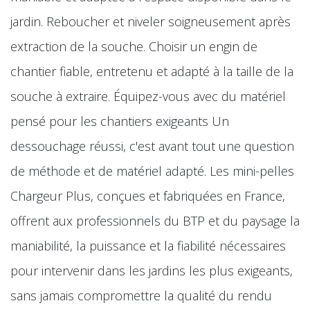
jardin. Reboucher et niveler soigneusement après
extraction de la souche. Choisir un engin de
chantier fiable, entretenu et adapté à la taille de la
souche à extraire. Équipez-vous avec du matériel
pensé pour les chantiers exigeants Un
dessouchage réussi, c'est avant tout une question
de méthode et de matériel adapté. Les mini-pelles
Chargeur Plus, conçues et fabriquées en France,
offrent aux professionnels du BTP et du paysage la
maniabilité, la puissance et la fiabilité nécessaires
pour intervenir dans les jardins les plus exigeants,
sans jamais compromettre la qualité du rendu