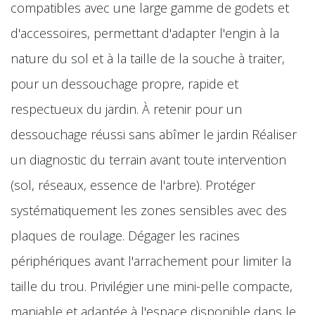
compatibles avec une large gamme de godets et
d'accessoires, permettant d'adapter l'engin à la
nature du sol et à la taille de la souche à traiter,
pour un dessouchage propre, rapide et
respectueux du jardin. À retenir pour un
dessouchage réussi sans abîmer le jardin Réaliser
un diagnostic du terrain avant toute intervention
(sol, réseaux, essence de l'arbre). Protéger
systématiquement les zones sensibles avec des
plaques de roulage. Dégager les racines
périphériques avant l'arrachement pour limiter la
taille du trou. Privilégier une mini-pelle compacte,
maniable et adaptée à l'espace disponible dans le