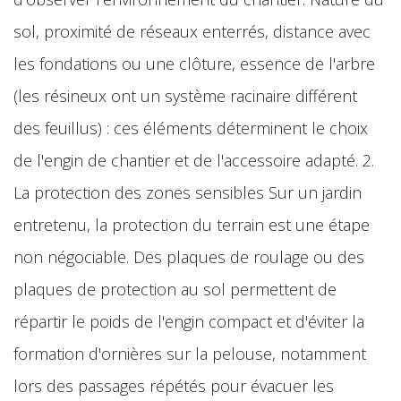
sol, proximité de réseaux enterrés, distance avec
les fondations ou une clôture, essence de l'arbre
(les résineux ont un système racinaire différent
des feuillus) : ces éléments déterminent le choix
de l'engin de chantier et de l'accessoire adapté. 2.
La protection des zones sensibles Sur un jardin
entretenu, la protection du terrain est une étape
non négociable. Des plaques de roulage ou des
plaques de protection au sol permettent de
répartir le poids de l'engin compact et d'éviter la
formation d'ornières sur la pelouse, notamment
lors des passages répétés pour évacuer les