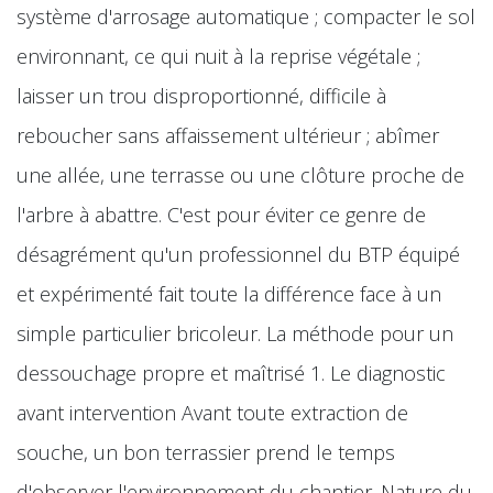
système d'arrosage automatique ; compacter le sol
environnant, ce qui nuit à la reprise végétale ;
laisser un trou disproportionné, difficile à
reboucher sans affaissement ultérieur ; abîmer
une allée, une terrasse ou une clôture proche de
l'arbre à abattre. C'est pour éviter ce genre de
désagrément qu'un professionnel du BTP équipé
et expérimenté fait toute la différence face à un
simple particulier bricoleur. La méthode pour un
dessouchage propre et maîtrisé 1. Le diagnostic
avant intervention Avant toute extraction de
souche, un bon terrassier prend le temps
d'observer l'environnement du chantier. Nature du