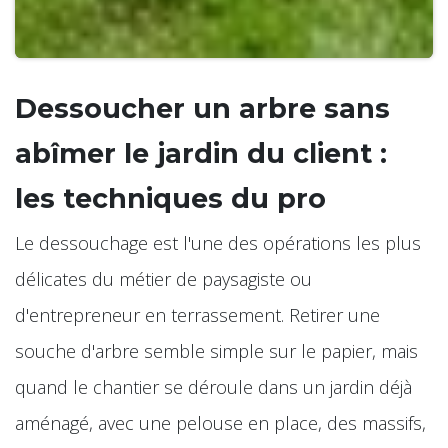
Dessoucher un arbre sans
abîmer le jardin du client :
les techniques du pro
Le dessouchage est l'une des opérations les plus
délicates du métier de paysagiste ou
d'entrepreneur en terrassement. Retirer une
souche d'arbre semble simple sur le papier, mais
quand le chantier se déroule dans un jardin déjà
aménagé, avec une pelouse en place, des massifs,