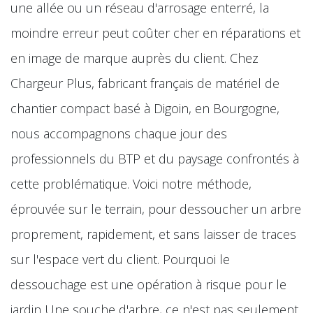
une allée ou un réseau d'arrosage enterré, la
moindre erreur peut coûter cher en réparations et
en image de marque auprès du client. Chez
Chargeur Plus, fabricant français de matériel de
chantier compact basé à Digoin, en Bourgogne,
nous accompagnons chaque jour des
professionnels du BTP et du paysage confrontés à
cette problématique. Voici notre méthode,
éprouvée sur le terrain, pour dessoucher un arbre
proprement, rapidement, et sans laisser de traces
sur l'espace vert du client. Pourquoi le
dessouchage est une opération à risque pour le
jardin Une souche d'arbre, ce n'est pas seulement