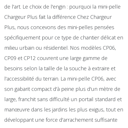
de l'art. Le choix de l'engin : pourquoi la mini-pelle
Chargeur Plus fait la différence Chez Chargeur
Plus, nous concevons des mini-pelles pensées
spécifiquement pour ce type de chantier délicat en
milieu urbain ou résidentiel. Nos modèles CP06,
CP09 et CP12 couvrent une large gamme de
besoins selon la taille de la souche à extraire et
l'accessibilité du terrain. La mini-pelle CP06, avec
son gabarit compact d'à peine plus d'un mètre de
large, franchit sans difficulté un portail standard et
manœuvre dans les jardins les plus exigus, tout en
développant une force d'arrachement suffisante