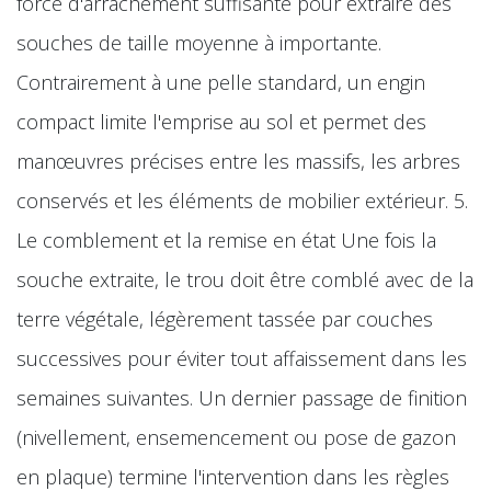
force d'arrachement suffisante pour extraire des
souches de taille moyenne à importante.
Contrairement à une pelle standard, un engin
compact limite l'emprise au sol et permet des
manœuvres précises entre les massifs, les arbres
conservés et les éléments de mobilier extérieur. 5.
Le comblement et la remise en état Une fois la
souche extraite, le trou doit être comblé avec de la
terre végétale, légèrement tassée par couches
successives pour éviter tout affaissement dans les
semaines suivantes. Un dernier passage de finition
(nivellement, ensemencement ou pose de gazon
en plaque) termine l'intervention dans les règles