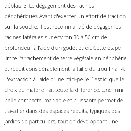
déblais. 3. Le dégagement des racines
périphériques Avant d'exercer un effort de traction
sur la souche, il est recommandé de dégager les
racines latérales sur environ 30 à 50 cm de
profondeur à l'aide d'un godet étroit. Cette étape
limite l'arrachement de terre végétale en périphérie
et réduit considérablement la taille du trou final. 4.
L'extraction à l'aide d'une mini-pelle C'est ici que le
choix du matériel fait toute la différence. Une mini-
pelle compacte, maniable et puissante permet de
travailler dans des espaces réduits, typiques des
jardins de particuliers, tout en développant une