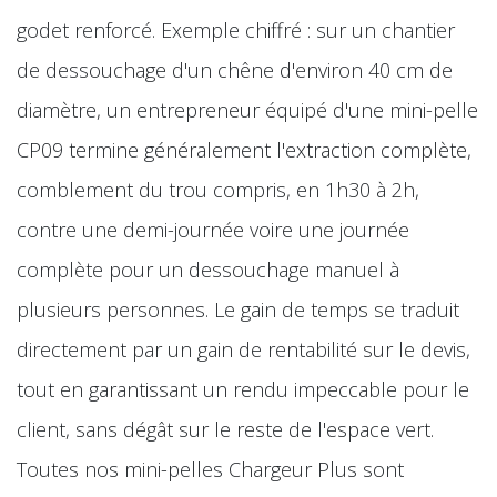
godet renforcé. Exemple chiffré : sur un chantier
de dessouchage d'un chêne d'environ 40 cm de
diamètre, un entrepreneur équipé d'une mini-pelle
CP09 termine généralement l'extraction complète,
comblement du trou compris, en 1h30 à 2h,
contre une demi-journée voire une journée
complète pour un dessouchage manuel à
plusieurs personnes. Le gain de temps se traduit
directement par un gain de rentabilité sur le devis,
tout en garantissant un rendu impeccable pour le
client, sans dégât sur le reste de l'espace vert.
Toutes nos mini-pelles Chargeur Plus sont