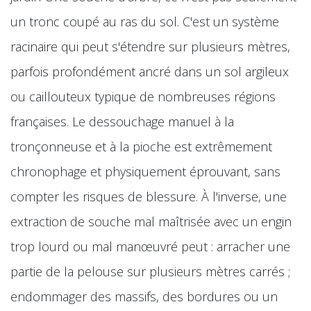
un tronc coupé au ras du sol. C'est un système
racinaire qui peut s'étendre sur plusieurs mètres,
parfois profondément ancré dans un sol argileux
ou caillouteux typique de nombreuses régions
françaises. Le dessouchage manuel à la
tronçonneuse et à la pioche est extrêmement
chronophage et physiquement éprouvant, sans
compter les risques de blessure. À l'inverse, une
extraction de souche mal maîtrisée avec un engin
trop lourd ou mal manœuvré peut : arracher une
partie de la pelouse sur plusieurs mètres carrés ;
endommager des massifs, des bordures ou un