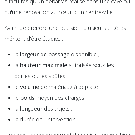
difficultés qu'un débarras réalisé dans une cave ou
qu'une rénovation au cœur d'un centre-ville.
Avant de prendre une décision, plusieurs critères
méritent d'être étudiés :
la
largeur de passage
disponible ;
la
hauteur maximale
autorisée sous les
portes ou les voûtes ;
le
volume
de matériaux à déplacer ;
le
poids
moyen des charges ;
la longueur des trajets ;
la durée de l'intervention.