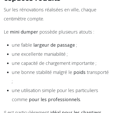
Sur les rénovations réalisées en ville, chaque
centimètre compte.
Le
mini dumper
possède plusieurs atouts :
une faible
largeur de passage
;
une excellente maniabilité ;
une capacité de chargement importante ;
une bonne stabilité malgré le
poids
transporté
;
une utilisation simple pour les particuliers
comme
pour les professionnels
.
Il est particulièrement
idéal pour les chantiers