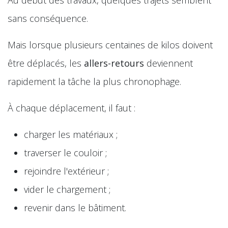
Au début des travaux, quelques trajets semblent
sans conséquence.
Mais lorsque plusieurs centaines de kilos doivent
être déplacés, les
allers-retours
deviennent
rapidement la tâche la plus chronophage.
À chaque déplacement, il faut :
charger les matériaux ;
traverser le couloir ;
rejoindre l'extérieur ;
vider le chargement ;
revenir dans le bâtiment.