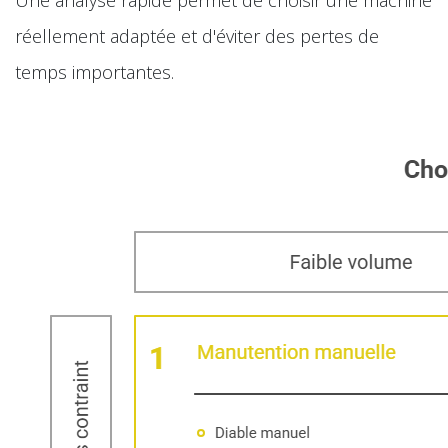
Une analyse rapide permet de choisir une machine
réellement adaptée et d'éviter des pertes de
temps importantes.