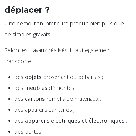
déplacer ?
Une démolition intérieure produit bien plus que
de simples gravats.
Selon les travaux réalisés, il faut également
transporter :
des
objets
provenant du débarras ;
des
meubles
démontés ;
des
cartons
remplis de matériaux ;
des appareils sanitaires ;
des
appareils électriques et électroniques
;
des portes ;