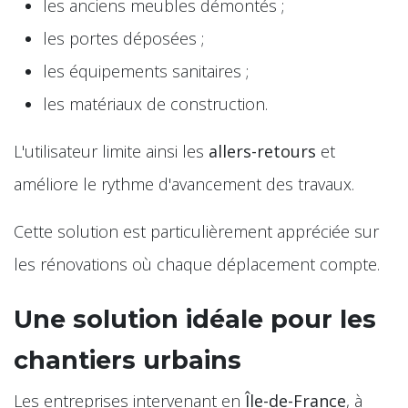
les anciens meubles démontés ;
les portes déposées ;
les équipements sanitaires ;
les matériaux de construction.
L'utilisateur limite ainsi les
allers-retours
et
améliore le rythme d'avancement des travaux.
Cette solution est particulièrement appréciée sur
les rénovations où chaque déplacement compte.
Une solution idéale pour les
chantiers urbains
Les entreprises intervenant en
Île-de-France
, à