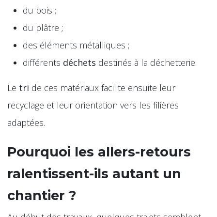
du bois ;
du plâtre ;
des éléments métalliques ;
différents
déchets
destinés à la déchetterie.
Le
tri
de ces matériaux facilite ensuite leur
recyclage et leur orientation vers les filières
adaptées.
Pourquoi les allers-retours
ralentissent-ils autant un
chantier ?