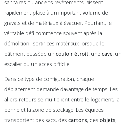
sanitaires ou anciens revêtements laissent
rapidement place à un important
volume
de
gravats et de matériaux à évacuer. Pourtant, le
véritable défi commence souvent après la
démolition : sortir ces matériaux lorsque le
bâtiment possède un
couloir étroit
, une
cave
, un
escalier ou un accès difficile.
Dans ce type de configuration, chaque
déplacement demande davantage de temps. Les
allers-retours se multiplient entre le logement, la
benne et la zone de stockage. Les équipes
transportent des sacs, des
cartons
, des
objets
,