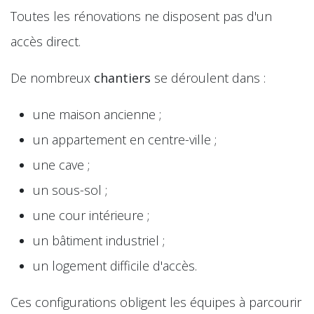
Toutes les rénovations ne disposent pas d'un
accès direct.
De nombreux
chantiers
se déroulent dans :
une maison ancienne ;
un appartement en centre-ville ;
une cave ;
un sous-sol ;
une cour intérieure ;
un bâtiment industriel ;
un logement difficile d'accès.
Ces configurations obligent les équipes à parcourir