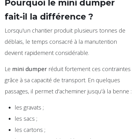
Pourquoi le mini dumper
fait-il la différence ?
Lorsqu'un chantier produit plusieurs tonnes de
déblais, le temps consacré à la manutention
devient rapidement considérable.
Le
mini dumper
réduit fortement ces contraintes
grâce à sa capacité de transport. En quelques
passages, il permet d'acheminer jusqu'à la benne :
les gravats ;
les sacs ;
les cartons ;