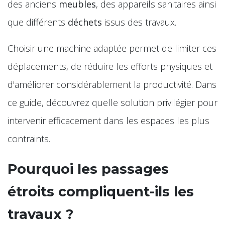
des anciens
meubles
, des appareils sanitaires ainsi
que différents
déchets
issus des travaux.
Choisir une machine adaptée permet de limiter ces
déplacements, de réduire les efforts physiques et
d'améliorer considérablement la productivité. Dans
ce guide, découvrez quelle solution privilégier pour
intervenir efficacement dans les espaces les plus
contraints.
Pourquoi les passages
étroits compliquent-ils les
travaux ?