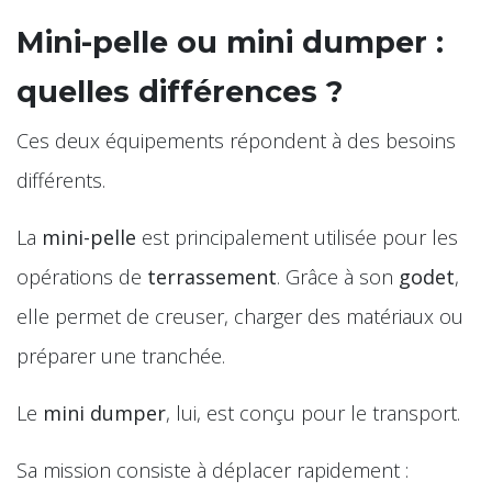
Mini-pelle ou mini dumper :
quelles différences ?
Ces deux équipements répondent à des besoins
différents.
La
mini-pelle
est principalement utilisée pour les
opérations de
terrassement
. Grâce à son
godet
,
elle permet de creuser, charger des matériaux ou
préparer une tranchée.
Le
mini dumper
, lui, est conçu pour le transport.
Sa mission consiste à déplacer rapidement :