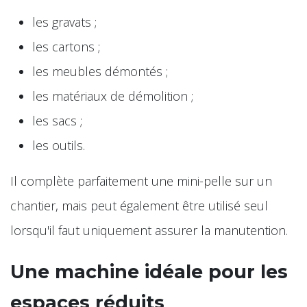
les gravats ;
les cartons ;
les meubles démontés ;
les matériaux de démolition ;
les sacs ;
les outils.
Il complète parfaitement une mini-pelle sur un
chantier, mais peut également être utilisé seul
lorsqu'il faut uniquement assurer la manutention.
Une machine idéale pour les
espaces réduits