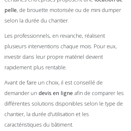
pelle
, de brouette motorisée ou de mini dumper
selon la durée du chantier.
Les professionnels, en revanche, réalisent
plusieurs interventions chaque mois. Pour eux,
investir dans leur propre matériel devient
rapidement plus rentable.
Avant de faire un choix, il est conseillé de
demander un
devis en ligne
afin de comparer les
différentes solutions disponibles selon le type de
chantier, la durée d'utilisation et les
caractéristiques du bâtiment.