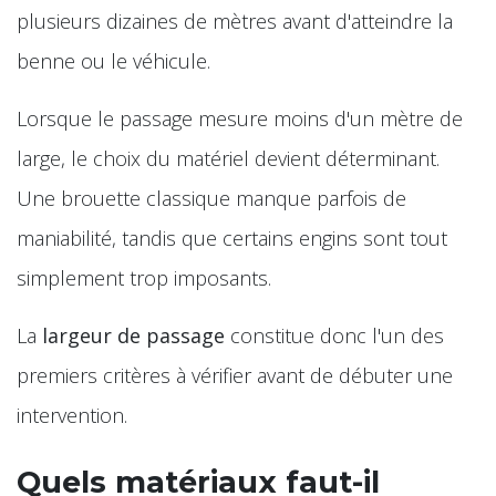
plusieurs dizaines de mètres avant d'atteindre la
benne ou le véhicule.
Lorsque le passage mesure moins d'un mètre de
large, le choix du matériel devient déterminant.
Une brouette classique manque parfois de
maniabilité, tandis que certains engins sont tout
simplement trop imposants.
La
largeur de passage
constitue donc l'un des
premiers critères à vérifier avant de débuter une
intervention.
Quels matériaux faut-il