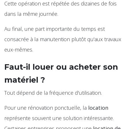
Cette opération est répétée des dizaines de fois
dans la même journée.
Au final, une part importante du temps est
consacrée à la manutention plutôt qu'aux travaux
eux-mêmes.
Faut-il louer ou acheter son
matériel ?
Tout dépend de la fréquence d'utilisation.
Pour une rénovation ponctuelle, la
location
représente souvent une solution intéressante.
Certaines entreprises proposent une
location de