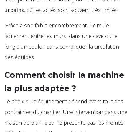
urbains
, où les accès sont souvent très limités.
Grâce à son faible encombrement, il circule
facilement entre les murs, dans une cave ou le
long d'un couloir sans compliquer la circulation
des équipes.
Comment choisir la machine
la plus adaptée ?
Le choix d'un équipement dépend avant tout des
contraintes du chantier. Une intervention dans une
maison de plain-pied ne présente pas les mêmes