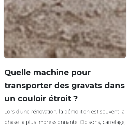
Quelle machine pour
transporter des gravats dans
un couloir étroit ?
Lors d'une rénovation, la démolition est souvent la
phase la plus impressionnante. Cloisons, carrelage,