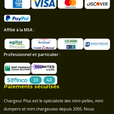
Affilié à la MSA :
Professionnel et particulier :
Paiements sécurisés
Chargeur Plus est le spécialiste des mini-pelles, mini
dumpers et mini chargeuses depuis 2005. Nous