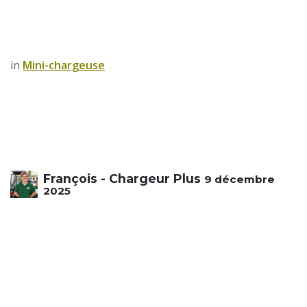
in
​Mini-chargeuse
François - Chargeur Plus
9 décembre
2025