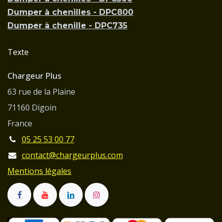
Dumper à chenilles - DPC800
Dumper à chenille - DPC735
Texte
Chargeur Plus
63 rue de la Plaine
71160 Digoin
France
05 25 53 00 77
contact@chargeurplus.com
Mentions légales