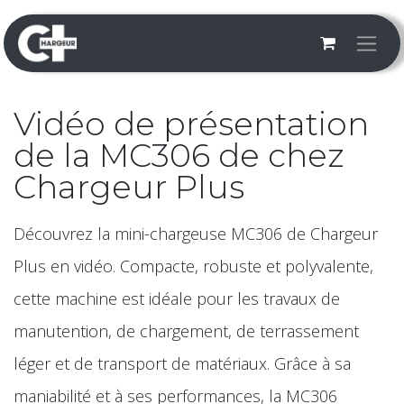
Se rendre au contenu
Vidéo de présentation
de la MC306 de chez
Chargeur Plus
Découvrez la mini-chargeuse MC306 de Chargeur
Plus en vidéo. Compacte, robuste et polyvalente,
cette machine est idéale pour les travaux de
manutention, de chargement, de terrassement
léger et de transport de matériaux. Grâce à sa
maniabilité et à ses performances, la MC306