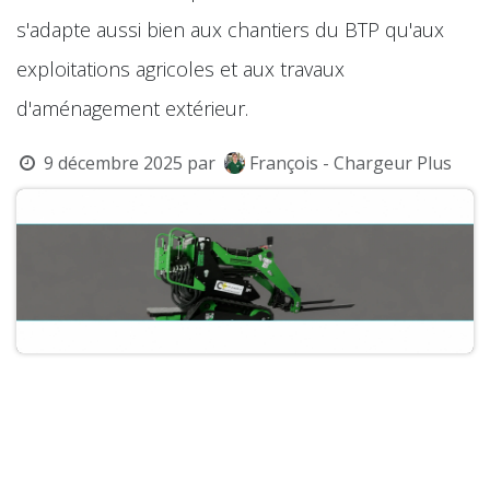
s'adapte aussi bien aux chantiers du BTP qu'aux
exploitations agricoles et aux travaux
d'aménagement extérieur.
9 décembre 2025
par
François - Chargeur Plus