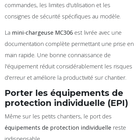
commandes, les limites d'utilisation et les
consignes de sécurité spécifiques au modèle.
La
mini-chargeuse MC306
est livrée avec une
documentation complète permettant une prise en
main rapide. Une bonne connaissance de
l'équipement réduit considérablement les risques
d'erreur et améliore la productivité sur chantier.
Porter les équipements de
protection individuelle (EPI)
Même sur les petits chantiers, le port des
équipements de protection individuelle
reste
indispensable.