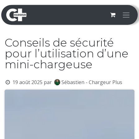
Se rendre au contenu
Conseils de sécurité
pour l’utilisation d’une
mini-chargeuse
19 août 2025
par
Sébastien - Chargeur Plus