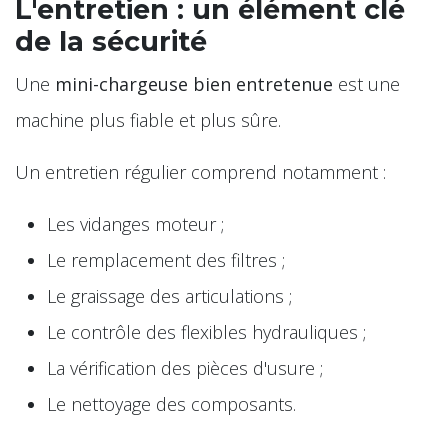
L'entretien : un élément clé
de la sécurité
Une
mini-chargeuse bien entretenue
est une
machine plus fiable et plus sûre.
Un entretien régulier comprend notamment :
Les vidanges moteur ;
Le remplacement des filtres ;
Le graissage des articulations ;
Le contrôle des flexibles hydrauliques ;
La vérification des pièces d'usure ;
Le nettoyage des composants.