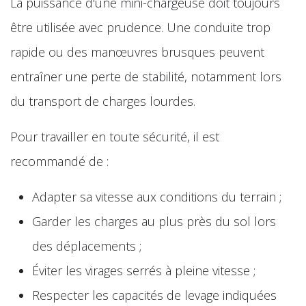
La puissance d'une mini-chargeuse doit toujours
être utilisée avec prudence. Une conduite trop
rapide ou des manœuvres brusques peuvent
entraîner une perte de stabilité, notamment lors
du transport de charges lourdes.
Pour travailler en toute sécurité, il est
recommandé de :
Adapter sa vitesse aux conditions du terrain ;
Garder les charges au plus près du sol lors
des déplacements ;
Éviter les virages serrés à pleine vitesse ;
Respecter les capacités de levage indiquées