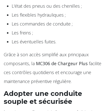
L'état des pneus ou des chenilles ;
Les flexibles hydrauliques ;
Les commandes de conduite ;
Les freins ;
Les éventuelles fuites.
Grâce à son accès simplifié aux principaux
composants, la
MC306 de Chargeur Plus
facilite
ces contrôles quotidiens et encourage une
maintenance préventive régulière.
Adopter une conduite
souple et sécurisée