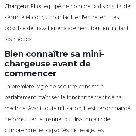
Chargeur Plus
, équipé de nombreux dispositifs de
sécurité et conçu pour faciliter l'entretien, il est
possible de travailler efficacement tout en limitant
les risques.
Bien connaître sa mini-
chargeuse avant de
commencer
La première règle de sécurité consiste à
parfaitement maîtriser le fonctionnement de sa
machine. Avant toute utilisation, il est recommandé
de consulter le manuel d'utilisation afin de
comprendre les capacités de levage, les