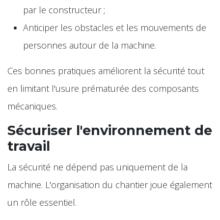
par le constructeur ;
Anticiper les obstacles et les mouvements de
personnes autour de la machine.
Ces bonnes pratiques améliorent la sécurité tout
en limitant l'usure prématurée des composants
mécaniques.
Sécuriser l'environnement de
travail
La sécurité ne dépend pas uniquement de la
machine. L'organisation du chantier joue également
un rôle essentiel.