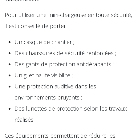
Pour utiliser une mini-chargeuse en toute sécurité,
il est conseillé de porter :
Un casque de chantier ;
Des chaussures de sécurité renforcées ;
Des gants de protection antidérapants ;
Un gilet haute visibilité ;
Une protection auditive dans les
environnements bruyants ;
Des lunettes de protection selon les travaux
réalisés.
Ces équipements permettent de réduire les