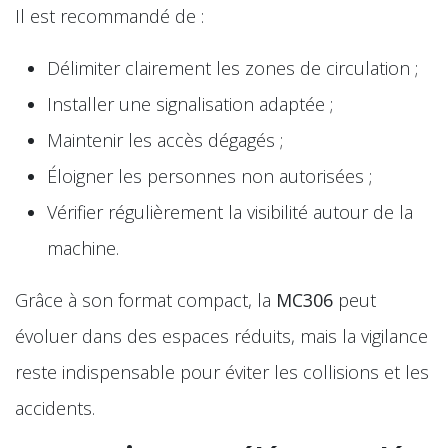
Il est recommandé de :
Délimiter clairement les zones de circulation ;
Installer une signalisation adaptée ;
Maintenir les accès dégagés ;
Éloigner les personnes non autorisées ;
Vérifier régulièrement la visibilité autour de la
machine.
Grâce à son format compact, la
MC306
peut
évoluer dans des espaces réduits, mais la vigilance
reste indispensable pour éviter les collisions et les
accidents.