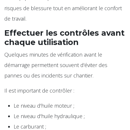
risques de blessure tout en améliorant le confort
de travail.
Effectuer les contrôles avant
chaque utilisation
Quelques minutes de vérification avant le
démarrage permettent souvent d'éviter des
pannes ou des incidents sur chantier.
Il est important de contrôler :
Le niveau d'huile moteur ;
Le niveau d'huile hydraulique ;
Le carburant ;