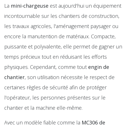
La
mini-chargeuse
est aujourd'hui un équipement
incontournable sur les chantiers de construction,
les travaux agricoles, l'aménagement paysager ou
encore la manutention de matériaux. Compacte,
puissante et polyvalente, elle permet de gagner un
temps précieux tout en réduisant les efforts
physiques. Cependant, comme tout
engin de
chantier
, son utilisation nécessite le respect de
certaines règles de sécurité afin de protéger
l'opérateur, les personnes présentes sur le
chantier et la machine elle-même.
Avec un modèle fiable comme la
MC306 de