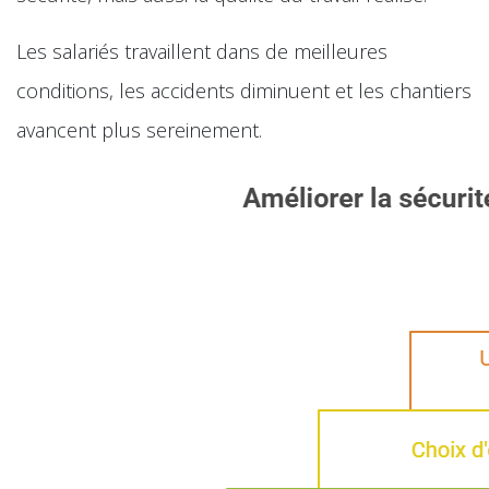
Les salariés travaillent dans de meilleures
conditions, les accidents diminuent et les chantiers
avancent plus sereinement.