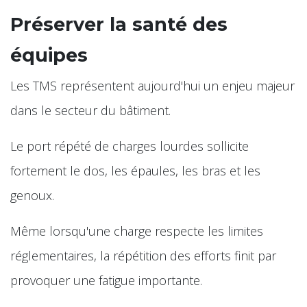
Préserver la santé des
équipes
Les TMS représentent aujourd'hui un enjeu majeur
dans le secteur du bâtiment.
Le port répété de charges lourdes sollicite
fortement le dos, les épaules, les bras et les
genoux.
Même lorsqu'une charge respecte les limites
réglementaires, la répétition des efforts finit par
provoquer une fatigue importante.