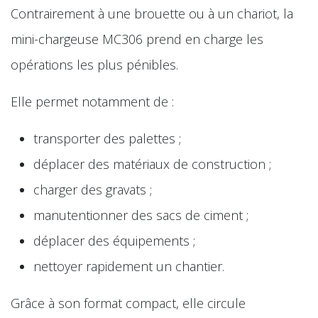
Contrairement à une brouette ou à un chariot, la
mini-chargeuse MC306 prend en charge les
opérations les plus pénibles.
Elle permet notamment de :
transporter des palettes ;
déplacer des matériaux de construction ;
charger des gravats ;
manutentionner des sacs de ciment ;
déplacer des équipements ;
nettoyer rapidement un chantier.
Grâce à son format compact, elle circule