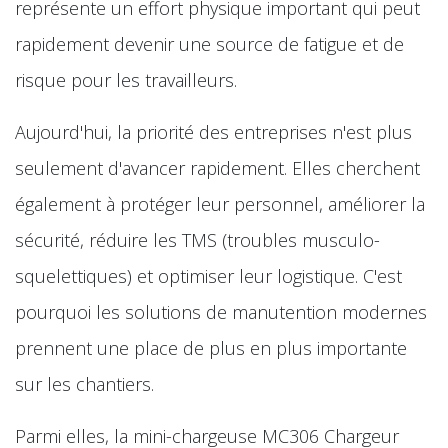
représente un effort physique important qui peut
rapidement devenir une source de fatigue et de
risque pour les travailleurs.
Aujourd'hui, la priorité des entreprises n'est plus
seulement d'avancer rapidement. Elles cherchent
également à protéger leur personnel, améliorer la
sécurité, réduire les TMS (troubles musculo-
squelettiques) et optimiser leur logistique. C'est
pourquoi les solutions de manutention modernes
prennent une place de plus en plus importante
sur les chantiers.
Parmi elles, la mini-chargeuse MC306 Chargeur