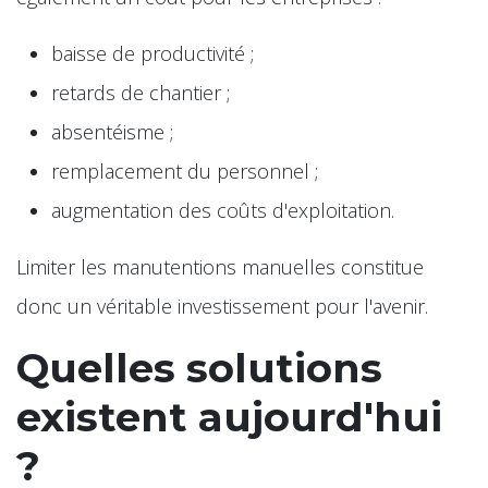
baisse de productivité ;
retards de chantier ;
absentéisme ;
remplacement du personnel ;
augmentation des coûts d'exploitation.
Limiter les manutentions manuelles constitue
donc un véritable investissement pour l'avenir.
Quelles solutions
existent aujourd'hui
?