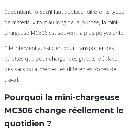
Cependant, lorsqu'il faut déplacer différents types
de matériaux tout au long de la journée, la mini-
chargeuse MC306 est souvent la plus polyvalente.
Elle intervient aussi bien pour transporter des
palettes que pour charger des gravats, déplacer
des sacs ou alimenter les différentes zones de
travail.
Pourquoi la mini-chargeuse
MC306 change réellement le
quotidien ?