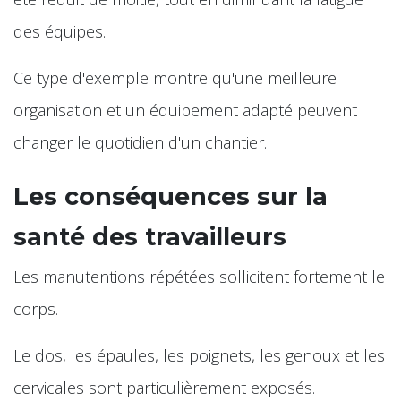
des équipes.
Ce type d'exemple montre qu'une meilleure
organisation et un équipement adapté peuvent
changer le quotidien d'un chantier.
Les conséquences sur la
santé des travailleurs
Les manutentions répétées sollicitent fortement le
corps.
Le dos, les épaules, les poignets, les genoux et les
cervicales sont particulièrement exposés.