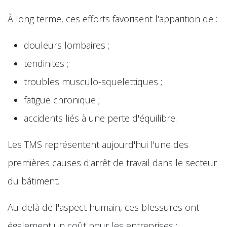
À long terme, ces efforts favorisent l'apparition de :
douleurs lombaires ;
tendinites ;
troubles musculo-squelettiques ;
fatigue chronique ;
accidents liés à une perte d'équilibre.
Les TMS représentent aujourd'hui l'une des
premières causes d'arrêt de travail dans le secteur
du bâtiment.
Au-delà de l'aspect humain, ces blessures ont
également un coût pour les entreprises :