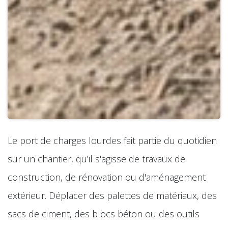
Le port de charges lourdes fait partie du quotidien
sur un chantier, qu'il s'agisse de travaux de
construction, de rénovation ou d'aménagement
extérieur. Déplacer des palettes de matériaux, des
sacs de ciment, des blocs béton ou des outils