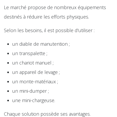
Le marché propose de nombreux équipements
destinés à réduire les efforts physiques.
Selon les besoins, il est possible d'utiliser :
un diable de manutention ;
un transpalette ;
un chariot manuel ;
un appareil de levage ;
un monte-matériaux ;
un mini-dumper ;
une mini-chargeuse.
Chaque solution possède ses avantages.