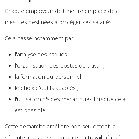
Chaque employeur doit mettre en place des
mesures destinées à protéger ses salariés.
Cela passe notamment par :
l'analyse des risques ;
l'organisation des postes de travail ;
la formation du personnel ;
le choix d'outils adaptés ;
l'utilisation d'aides mécaniques lorsque cela
est possible.
Cette démarche améliore non seulement la
sécurité, mais aussi la qualité du travail réalisé.