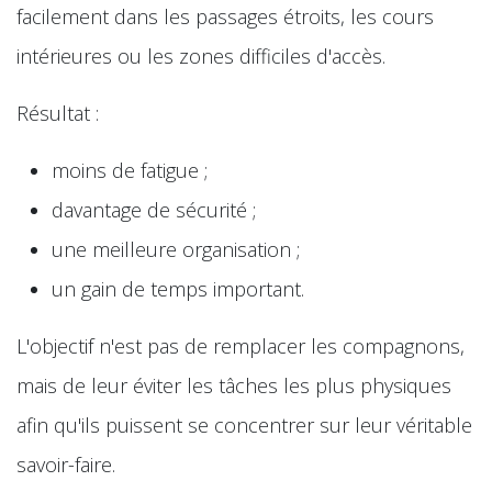
facilement dans les passages étroits, les cours
intérieures ou les zones difficiles d'accès.
Résultat :
moins de fatigue ;
davantage de sécurité ;
une meilleure organisation ;
un gain de temps important.
L'objectif n'est pas de remplacer les compagnons,
mais de leur éviter les tâches les plus physiques
afin qu'ils puissent se concentrer sur leur véritable
savoir-faire.