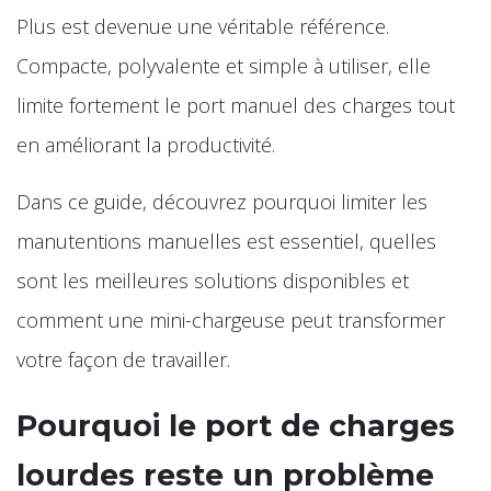
Plus est devenue une véritable référence.
Compacte, polyvalente et simple à utiliser, elle
limite fortement le port manuel des charges tout
en améliorant la productivité.
Dans ce guide, découvrez pourquoi limiter les
manutentions manuelles est essentiel, quelles
sont les meilleures solutions disponibles et
comment une mini-chargeuse peut transformer
votre façon de travailler.
Pourquoi le port de charges
lourdes reste un problème