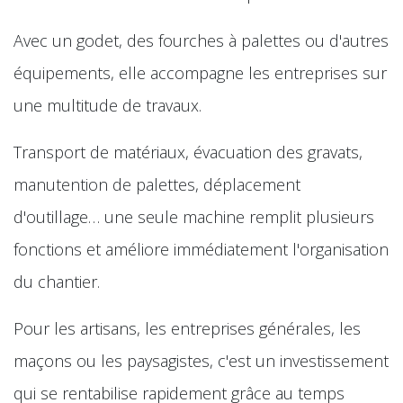
Avec un godet, des fourches à palettes ou d'autres
équipements, elle accompagne les entreprises sur
une multitude de travaux.
Transport de matériaux, évacuation des gravats,
manutention de palettes, déplacement
d'outillage… une seule machine remplit plusieurs
fonctions et améliore immédiatement l'organisation
du chantier.
Pour les artisans, les entreprises générales, les
maçons ou les paysagistes, c'est un investissement
qui se rentabilise rapidement grâce au temps