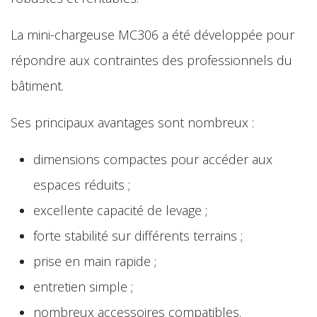
La mini-chargeuse MC306 a été développée pour
répondre aux contraintes des professionnels du
bâtiment.
Ses principaux avantages sont nombreux :
dimensions compactes pour accéder aux
espaces réduits ;
excellente capacité de levage ;
forte stabilité sur différents terrains ;
prise en main rapide ;
entretien simple ;
nombreux accessoires compatibles.