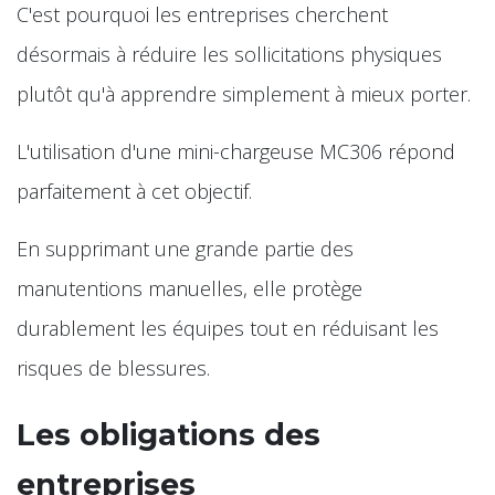
C'est pourquoi les entreprises cherchent
désormais à réduire les sollicitations physiques
plutôt qu'à apprendre simplement à mieux porter.
L'utilisation d'une mini-chargeuse MC306 répond
parfaitement à cet objectif.
En supprimant une grande partie des
manutentions manuelles, elle protège
durablement les équipes tout en réduisant les
risques de blessures.
Les obligations des
entreprises