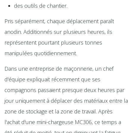
des outils de chantier.
Pris séparément, chaque déplacement paraît
anodin. Additionnés sur plusieurs heures, ils
représentent pourtant plusieurs tonnes
manipulées quotidiennement.
Dans une entreprise de maçonnerie, un chef
d'équipe expliquait récemment que ses
compagnons passaient presque deux heures par
jour uniquement à déplacer des matériaux entre la
zone de stockage et la zone de travail. Après
l'achat d'une mini-chargeuse MC306, ce temps a
été réduit de moitié, tout en diminuant la fatigue