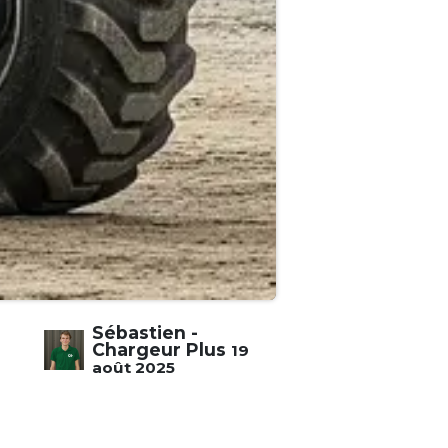
Sébastien -
Chargeur Plus
19
août 2025