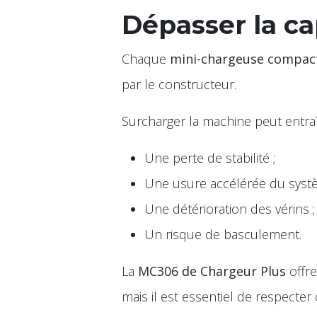
Dépasser la ca
Chaque
mini-chargeuse compac
par le constructeur.
Surcharger la machine peut entraî
Une perte de stabilité ;
Une usure accélérée du systè
Une détérioration des vérins ;
Un risque de basculement.
La
MC306 de Chargeur Plus
offre
mais il est essentiel de respecter c