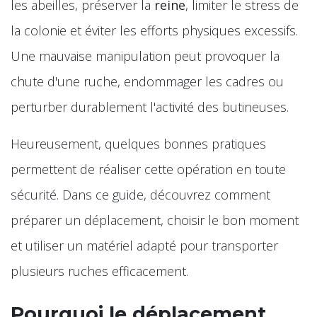
les abeilles, préserver la
reine
, limiter le stress de
la colonie et éviter les efforts physiques excessifs.
Une mauvaise manipulation peut provoquer la
chute d'une ruche, endommager les cadres ou
perturber durablement l'activité des butineuses.
Heureusement, quelques bonnes pratiques
permettent de réaliser cette opération en toute
sécurité. Dans ce guide, découvrez comment
préparer un déplacement, choisir le bon moment
et utiliser un matériel adapté pour transporter
plusieurs ruches efficacement.
Pourquoi le déplacement