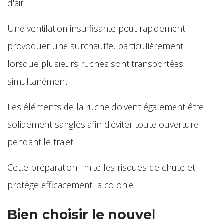
d'air.
Une ventilation insuffisante peut rapidement
provoquer une surchauffe, particulièrement
lorsque plusieurs ruches sont transportées
simultanément.
Les éléments de la ruche doivent également être
solidement sanglés afin d'éviter toute ouverture
pendant le trajet.
Cette préparation limite les risques de chute et
protège efficacement la colonie.
Bien choisir le nouvel