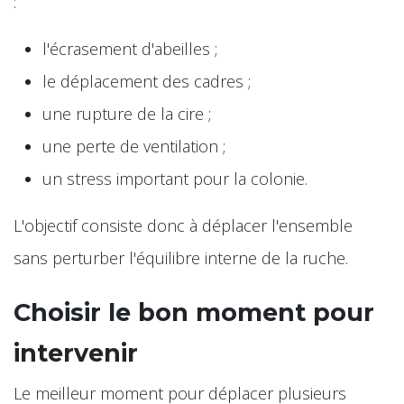
:
l'écrasement d'abeilles ;
le déplacement des cadres ;
une rupture de la cire ;
une perte de ventilation ;
un stress important pour la colonie.
L'objectif consiste donc à déplacer l'ensemble
sans perturber l'équilibre interne de la ruche.
Choisir le bon moment pour
intervenir
Le meilleur moment pour déplacer plusieurs