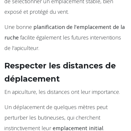
de sélectionner un emplacement stable, bien
exposé et protégé du vent.
Une bonne
planification de l'emplacement de la
ruche
facilite également les futures interventions
de l'apiculteur.
Respecter les distances de
déplacement
En apiculture, les distances ont leur importance.
Un déplacement de quelques mètres peut
perturber les butineuses, qui cherchent
instinctivement leur
emplacement initial
.