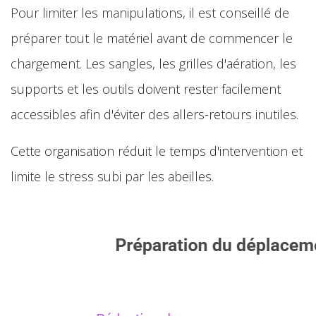
Pour limiter les manipulations, il est conseillé de
préparer tout le matériel avant de commencer le
chargement. Les sangles, les grilles d'aération, les
supports et les outils doivent rester facilement
accessibles afin d'éviter des allers-retours inutiles.
Cette organisation réduit le temps d'intervention et
limite le stress subi par les abeilles.