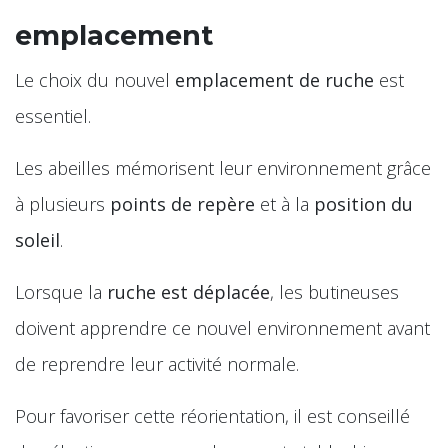
emplacement
Le choix du nouvel
emplacement de ruche
est
essentiel.
Les abeilles mémorisent leur environnement grâce
à plusieurs
points de repère
et à la
position du
soleil
.
Lorsque la
ruche est déplacée
, les butineuses
doivent apprendre ce nouvel environnement avant
de reprendre leur activité normale.
Pour favoriser cette réorientation, il est conseillé