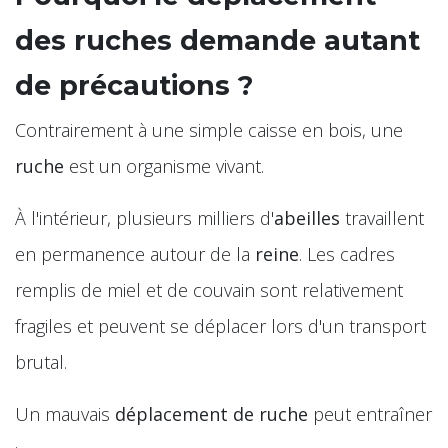
des ruches demande autant
de précautions ?
Contrairement à une simple caisse en bois, une
ruche
est un organisme vivant.
À l'intérieur, plusieurs milliers d'
abeilles
travaillent
en permanence autour de la
reine
. Les cadres
remplis de miel et de couvain sont relativement
fragiles et peuvent se déplacer lors d'un transport
brutal.
Un mauvais
déplacement de ruche
peut entraîner