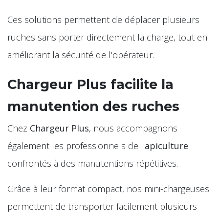
Ces solutions permettent de déplacer plusieurs
ruches sans porter directement la charge, tout en
améliorant la sécurité de l'opérateur.
Chargeur Plus facilite la
manutention des ruches
Chez
Chargeur Plus
, nous accompagnons
également les professionnels de l'
apiculture
confrontés à des manutentions répétitives.
Grâce à leur format compact, nos mini-chargeuses
permettent de transporter facilement plusieurs