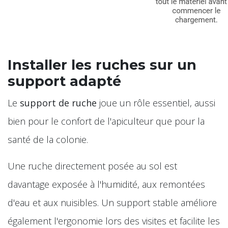
Installer les ruches sur un
support adapté
Le
support de ruche
joue un rôle essentiel, aussi
bien pour le confort de l'apiculteur que pour la
santé de la colonie.
Une ruche directement posée au sol est
davantage exposée à l'humidité, aux remontées
d'eau et aux nuisibles. Un support stable améliore
également l'ergonomie lors des visites et facilite les