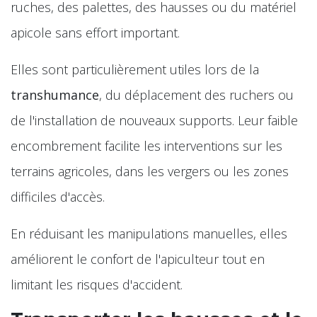
ruches, des palettes, des hausses ou du matériel
apicole sans effort important.
Elles sont particulièrement utiles lors de la
transhumance
, du déplacement des ruchers ou
de l'installation de nouveaux supports. Leur faible
encombrement facilite les interventions sur les
terrains agricoles, dans les vergers ou les zones
difficiles d'accès.
En réduisant les manipulations manuelles, elles
améliorent le confort de l'apiculteur tout en
limitant les risques d'accident.