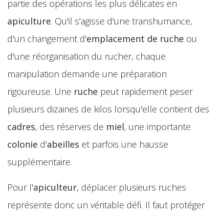
partie des opérations les plus délicates en
apiculture
. Qu'il s'agisse d'une transhumance,
d'un changement d'
emplacement de ruche
ou
d'une réorganisation du rucher, chaque
manipulation demande une préparation
rigoureuse. Une
ruche
peut rapidement peser
plusieurs dizaines de kilos lorsqu'elle contient des
cadres
, des réserves de
miel
, une importante
colonie
d'
abeilles
et parfois une hausse
supplémentaire.
Pour l'
apiculteur
, déplacer plusieurs ruches
représente donc un véritable défi. Il faut protéger