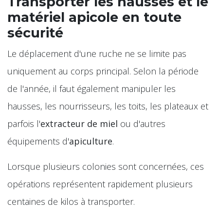
Transporter les hausses et le
matériel apicole en toute
sécurité
Le déplacement d'une ruche ne se limite pas
uniquement au corps principal. Selon la période
de l'année, il faut également manipuler les
hausses, les nourrisseurs, les toits, les plateaux et
parfois l'
extracteur de miel
ou d'autres
équipements d'
apiculture
.
Lorsque plusieurs colonies sont concernées, ces
opérations représentent rapidement plusieurs
centaines de kilos à transporter.