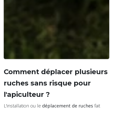
Comment déplacer plusieurs
ruches sans risque pour
l'apiculteur ?
L'installation ou le
déplacement de ruches
fait