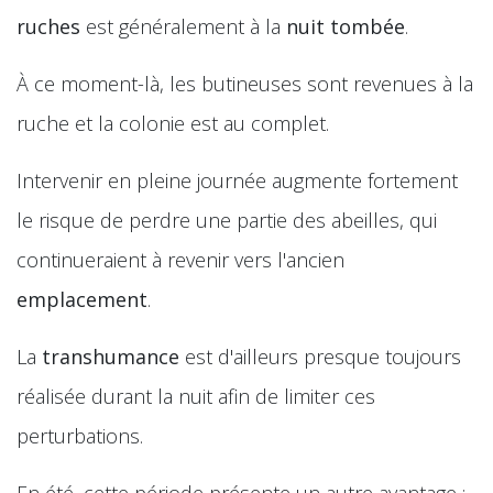
ruches
est généralement à la
nuit tombée
.
À ce moment-là, les butineuses sont revenues à la
ruche et la colonie est au complet.
Intervenir en pleine journée augmente fortement
le risque de perdre une partie des abeilles, qui
continueraient à revenir vers l'ancien
emplacement
.
La
transhumance
est d'ailleurs presque toujours
réalisée durant la nuit afin de limiter ces
perturbations.