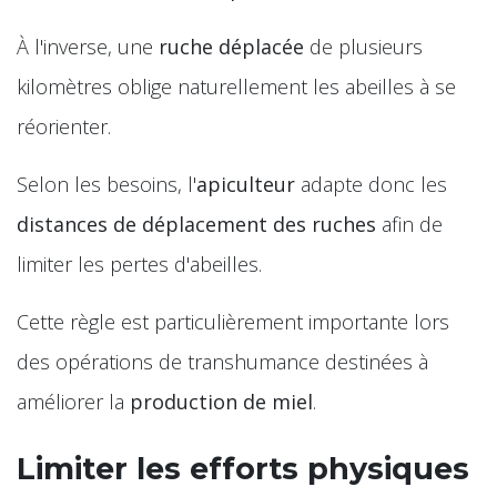
À l'inverse, une
ruche déplacée
de plusieurs
kilomètres oblige naturellement les abeilles à se
réorienter.
Selon les besoins, l'
apiculteur
adapte donc les
distances de déplacement des ruches
afin de
limiter les pertes d'abeilles.
Cette règle est particulièrement importante lors
des opérations de transhumance destinées à
améliorer la
production de miel
.
Limiter les efforts physiques