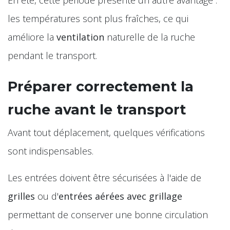
En été, cette période présente un autre avantage :
les températures sont plus fraîches, ce qui
améliore la
ventilation
naturelle de la ruche
pendant le transport.
Préparer correctement la
ruche avant le transport
Avant tout déplacement, quelques vérifications
sont indispensables.
Les entrées doivent être sécurisées à l'aide de
grilles
ou d'
entrées aérées avec grillage
permettant de conserver une bonne circulation