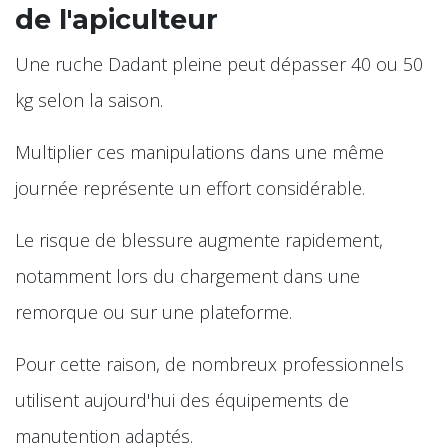
de l'apiculteur
Une ruche Dadant pleine peut dépasser 40 ou 50
kg selon la saison.
Multiplier ces manipulations dans une même
journée représente un effort considérable.
Le risque de blessure augmente rapidement,
notamment lors du chargement dans une
remorque ou sur une plateforme.
Pour cette raison, de nombreux professionnels
utilisent aujourd'hui des équipements de
manutention adaptés.