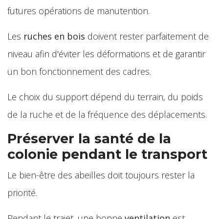
futures opérations de manutention.
Les
ruches en bois
doivent rester parfaitement de
niveau afin d'éviter les déformations et de garantir
un bon fonctionnement des cadres.
Le choix du support dépend du terrain, du poids
de la ruche et de la fréquence des déplacements.
Préserver la santé de la
colonie pendant le transport
Le bien-être des abeilles doit toujours rester la
priorité.
Pendant le trajet, une bonne
ventilation
est