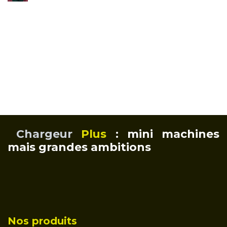
Chargeur
Plus
: mini machines
mais grandes ambitions
Nos produits