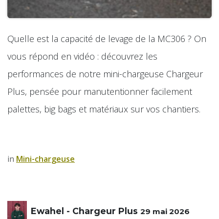
Quelle est la capacité de levage de la MC306 ? On
vous répond en vidéo : découvrez les
performances de notre mini-chargeuse Chargeur
Plus, pensée pour manutentionner facilement
palettes, big bags et matériaux sur vos chantiers.
in
​Mini-chargeuse
Ewahel - Chargeur Plus
29 mai 2026